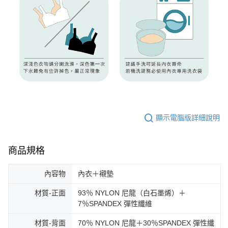
顯示電腦版詳細說明
商品規格
內容物
內衣＋襯墊
材質-正面
93％ NYLON 尼龍（白石墨烯）＋
7％SPANDEX 彈性纖維
材質-背面
70％ NYLON 尼龍＋30％SPANDEX 彈性纖