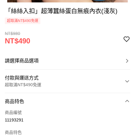
「絲絲入扣」超薄蠶絲蛋白無痕內衣(淺灰)
超取滿NT$490免運
NT$980
NT$490
請選擇商品選項
付款與運送方式
超取滿NT$490免運
付款方式
商品特色
信用卡一次付款
商品編號
超商取貨付款
11193291
LINE Pay
商品特色