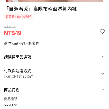
「自遊著感」鳥眼布輕盈透氣內褲
超取滿NT$490免運
NT$380
NT$49
※ 本商品不適用折價券
請選擇商品選項
付款與運送方式
超取滿NT$490免運
付款方式
商品特色
信用卡一次付款
商品編號
超商取貨付款
5651178