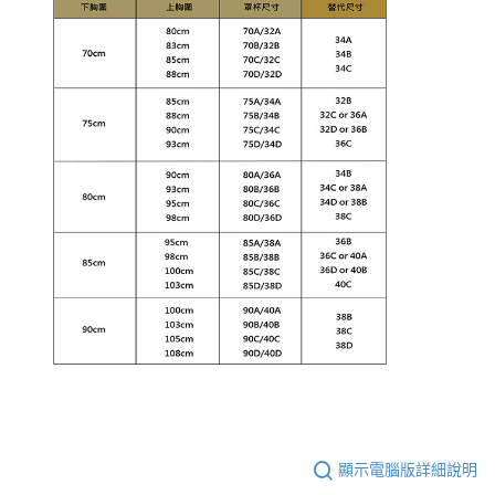
顯示電腦版詳細說明