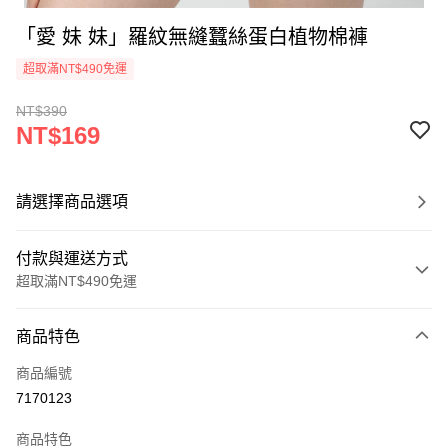
「愛 妹 妹」羅紋無縫蠶絲蛋白植物棉褲
超取滿NT$490免運
NT$390
NT$169
請選擇商品選項
付款與運送方式
超取滿NT$490免運
付款方式
商品特色
信用卡一次付款
商品編號
超商取貨付款
7170123
LINE Pay
商品特色