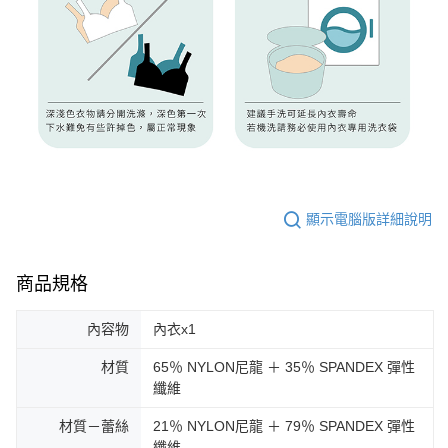
顯示電腦版詳細說明
商品規格
內容物
內衣x1
材質
65％ NYLON尼龍 ＋ 35％ SPANDEX 彈性
纖維
材質－蕾絲
21％ NYLON尼龍 ＋ 79％ SPANDEX 彈性
纖維